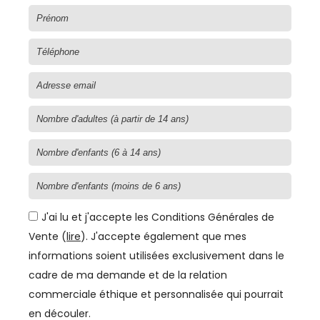
J'ai lu et j'accepte les Conditions Générales de
Vente (
lire
). J'accepte également que mes
informations soient utilisées exclusivement dans le
cadre de ma demande et de la relation
commerciale éthique et personnalisée qui pourrait
en découler.