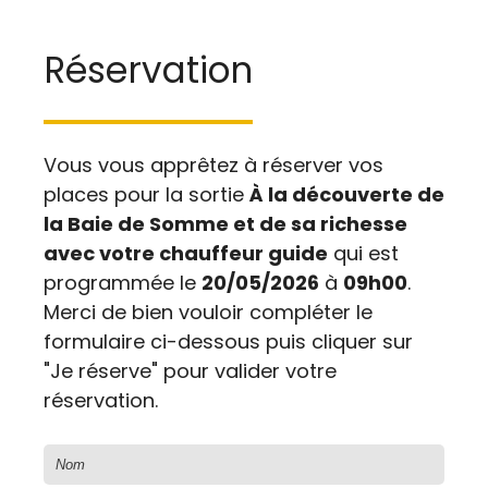
Réservation
Vous vous apprêtez à réserver vos
places pour la sortie
À la découverte de
la Baie de Somme et de sa richesse
avec votre chauffeur guide
qui est
programmée le
20/05/2026
à
09h00
.
Merci de bien vouloir compléter le
formulaire ci-dessous puis cliquer sur
"Je réserve" pour valider votre
réservation.