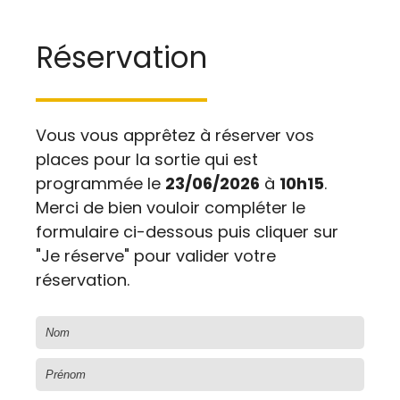
Réservation
Vous vous apprêtez à réserver vos
places pour la sortie
qui est
programmée le
23/06/2026
à
10h15
.
Merci de bien vouloir compléter le
formulaire ci-dessous puis cliquer sur
"Je réserve" pour valider votre
réservation.