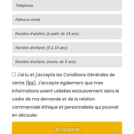
J'ai lu et j'accepte les Conditions Générales de
Vente (
lire
). J'accepte également que mes
informations soient utilisées exclusivement dans le
cadre de ma demande et de la relation
commerciale éthique et personnalisée qui pourrait
en découler.